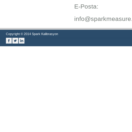
E-Posta:
info@sparkmeasure
Copyright © 2014 Spark Kalibrasyon