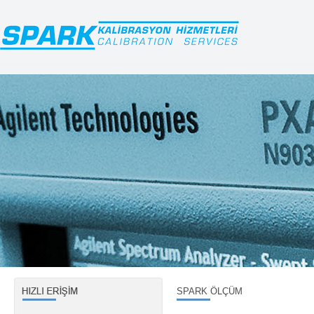
SPARK ÖLÇÜM