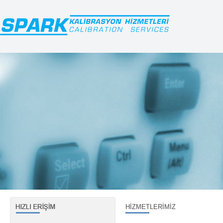
HİZMETLERİMİZ