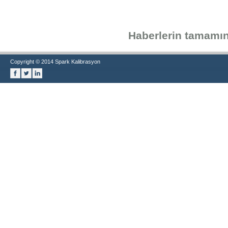
Haberlerin tamamın
Copyright © 2014 Spark Kalibrasyon