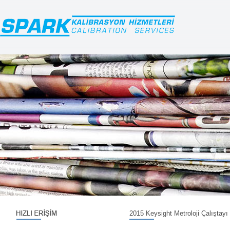
2015 Keysight Metroloji Çalıştay